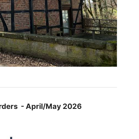
orders - April/May 2026