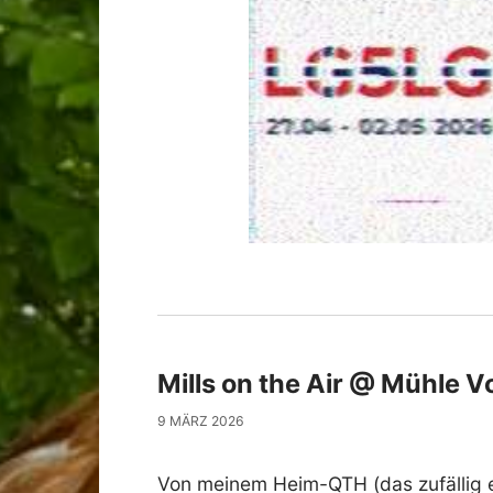
Mills on the Air @ Mühle 
9 MÄRZ 2026
Von meinem Heim-QTH (das zufällig 