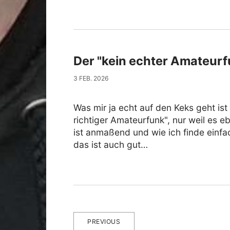
Der "kein echter Amateurf
3 FEB. 2026
Was mir ja echt auf den Keks geht is
richtiger Amateurfunk", nur weil es eb
ist anmaßend und wie ich finde einfac
das ist auch gut…
PREVIOUS