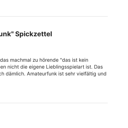
unk" Spickzettel
t das machmal zu hörende "das ist kein
en nicht die eigene Lieblingsspielart ist. Das
h dämlich. Amateurfunk ist sehr vielfältig und