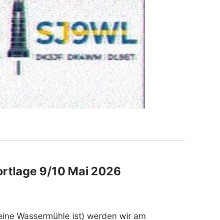
Vortlage 9/10 Mai 2026
eine Wassermühle ist) werden wir am