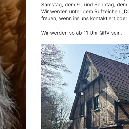
Samstag, dem 9., und Sonntag, dem 1
Wir werden unter dem Rufzeichen „D
freuen, wenn ihr uns kontaktiert oder
Wir werden so ab 11 Uhr QRV sein.